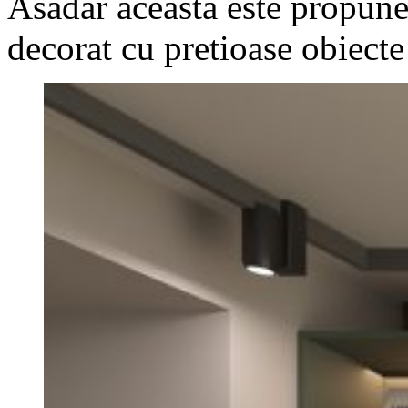
Asadar aceasta este propuner
decorat cu pretioase obiecte 