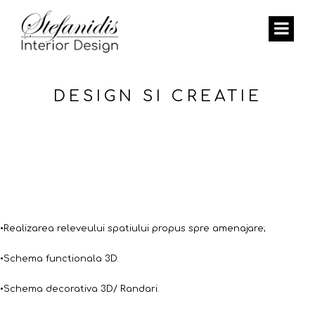
DESIGN SI CREATIE
•Realizarea releveului spatiului propus spre amenajare;
•Schema functionala 3D.
•Schema decorativa 3D/ Randari.